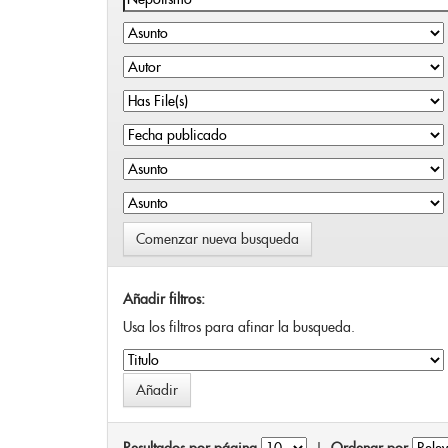
Comenzar nueva busqueda
Añadir filtros:
Usa los filtros para afinar la busqueda.