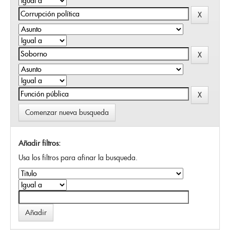
Comenzar nueva busqueda
Añadir filtros:
Usa los filtros para afinar la busqueda.