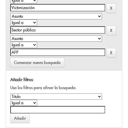
Comenzar nueva busqueda
Añadir filtros:
Usa los filtros para afinar la busqueda.