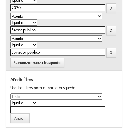
Comenzar nueva busqueda
Añadir filtros:
Usa los filtros para afinar la busqueda.