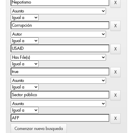
Comenzar nueva busqueda