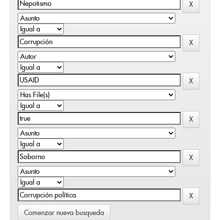
Comenzar nueva busqueda