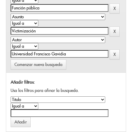
Comenzar nueva busqueda
Añadir filtros:
Usa los filtros para afinar la busqueda.