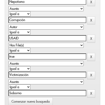
Comenzar nueva busqueda