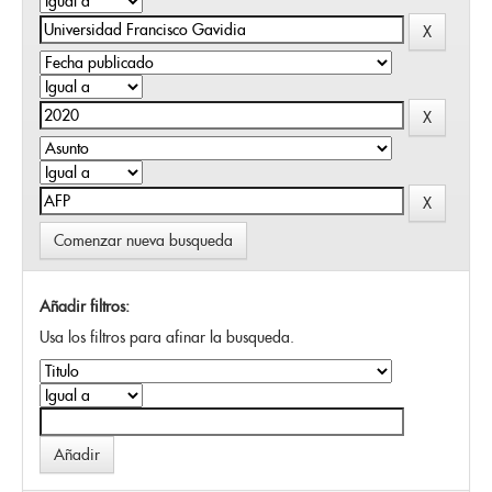
Comenzar nueva busqueda
Añadir filtros:
Usa los filtros para afinar la busqueda.