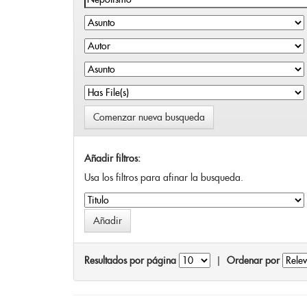
Comenzar nueva busqueda
Añadir filtros:
Usa los filtros para afinar la busqueda.
Resultados por página
|
Ordenar por