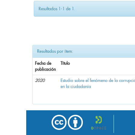
Resultados 1-1 de 1.
Resultados por ítem:
Fecha de
Título
publicación
2020
Estudio sobre el fenómeno de la corrupció
en la ciudadanía