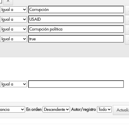
En orden
Autor/registro