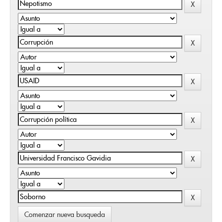
Comenzar nueva busqueda