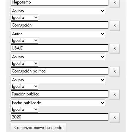
Comenzar nueva busqueda