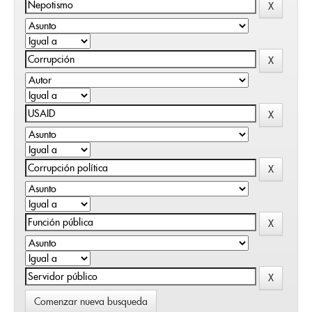
Comenzar nueva busqueda