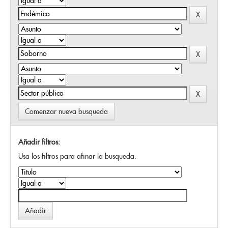
Comenzar nueva busqueda
Añadir filtros:
Usa los filtros para afinar la busqueda.