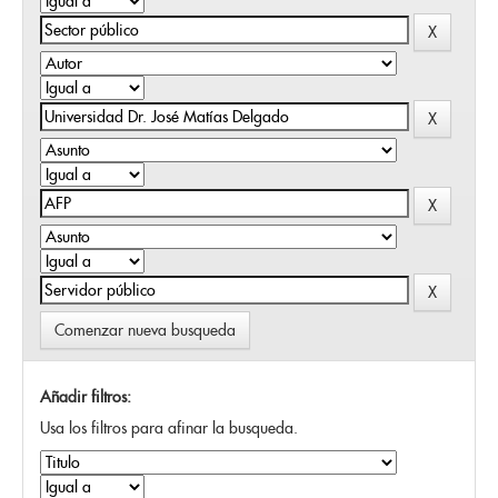
Comenzar nueva busqueda
Añadir filtros:
Usa los filtros para afinar la busqueda.