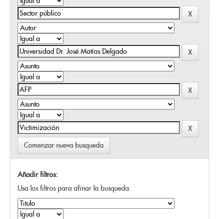
Comenzar nueva busqueda
Añadir filtros:
Usa los filtros para afinar la busqueda.