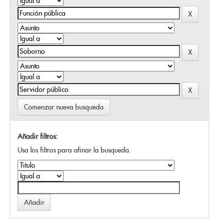
Comenzar nueva busqueda
Añadir filtros:
Usa los filtros para afinar la busqueda.