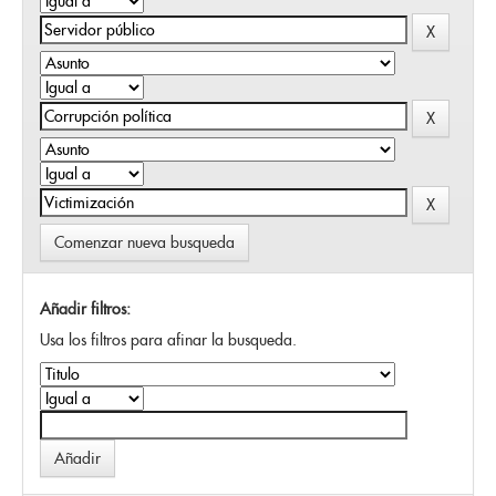
Comenzar nueva busqueda
Añadir filtros:
Usa los filtros para afinar la busqueda.