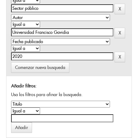
Comenzar nueva busqueda
Añadir filtros:
Usa los filtros para afinar la busqueda.