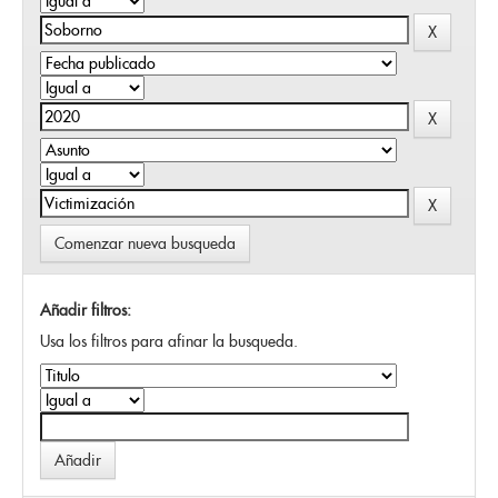
Comenzar nueva busqueda
Añadir filtros:
Usa los filtros para afinar la busqueda.