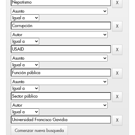
Comenzar nueva busqueda