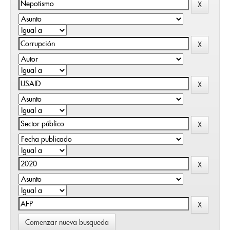
Comenzar nueva busqueda