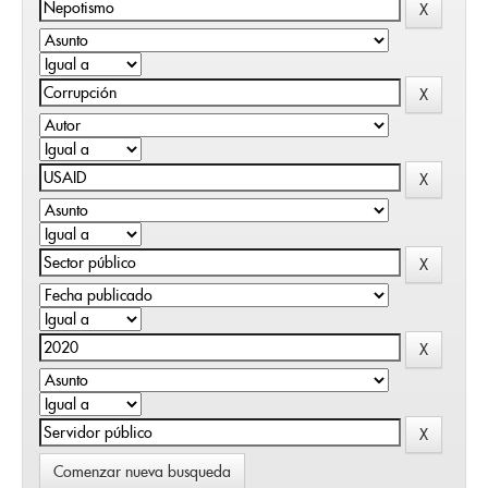
Comenzar nueva busqueda