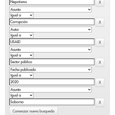
Comenzar nueva busqueda