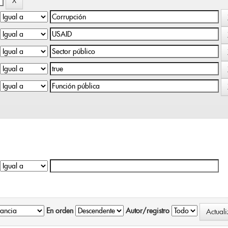
En orden
Autor/registro