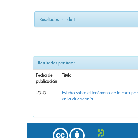
Resultados 1-1 de 1.
Resultados por ítem:
Fecha de
Título
publicación
2020
Estudio sobre el fenómeno de la corrupció
en la ciudadanía