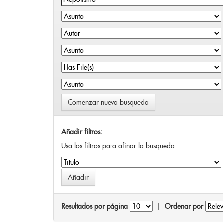
Comenzar nueva busqueda
Añadir filtros:
Usa los filtros para afinar la busqueda.
Resultados por página
|
Ordenar por