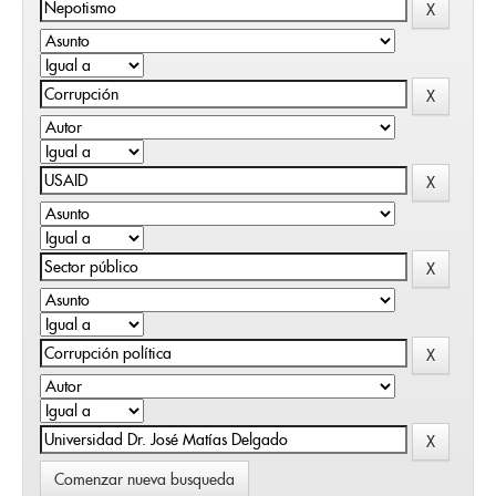
Comenzar nueva busqueda