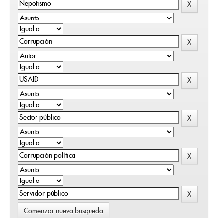
Comenzar nueva busqueda