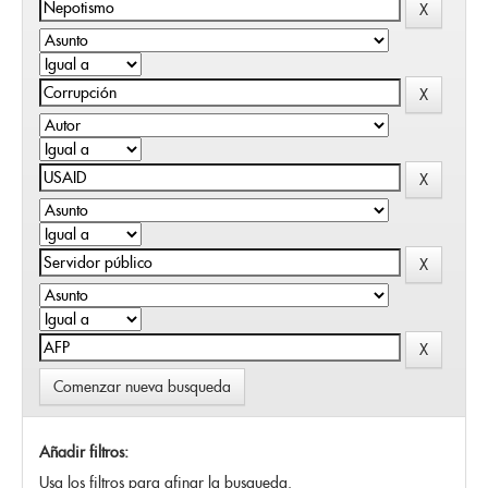
Comenzar nueva busqueda
Añadir filtros:
Usa los filtros para afinar la busqueda.