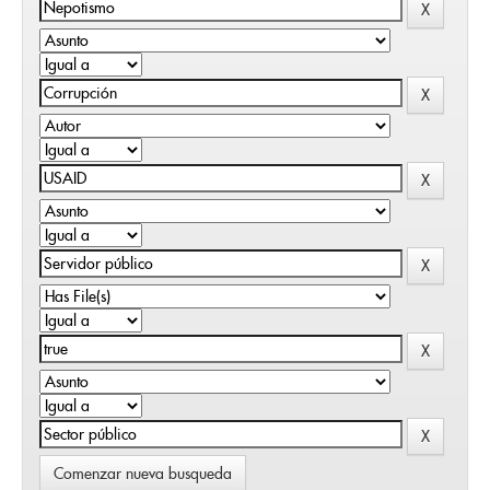
Comenzar nueva busqueda