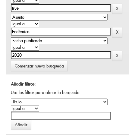
Comenzar nueva busqueda
Añadir filtros:
Usa los filtros para afinar la busqueda.