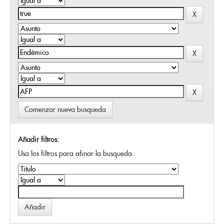
Comenzar nueva busqueda
Añadir filtros:
Usa los filtros para afinar la busqueda.