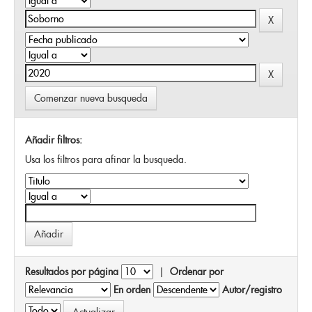
Comenzar nueva busqueda
Añadir filtros:
Usa los filtros para afinar la busqueda.
Resultados por página
|
Ordenar por
En orden
Autor/registro