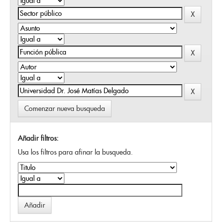
Comenzar nueva busqueda
Añadir filtros:
Usa los filtros para afinar la busqueda.