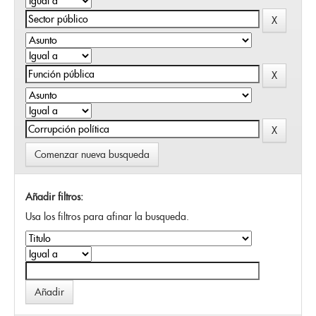
Comenzar nueva busqueda
Añadir filtros:
Usa los filtros para afinar la busqueda.