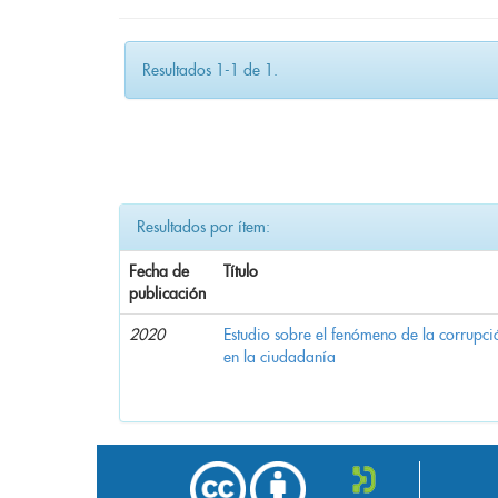
Resultados 1-1 de 1.
Resultados por ítem:
Fecha de
Título
publicación
2020
Estudio sobre el fenómeno de la corrupció
en la ciudadanía