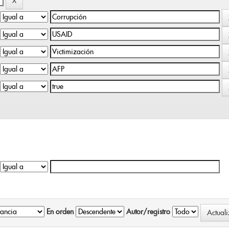
En orden
Autor/registro