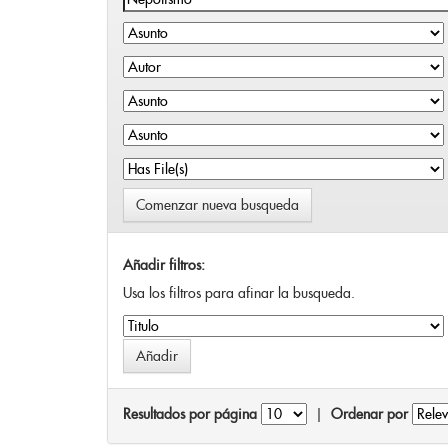
Comenzar nueva busqueda
Añadir filtros:
Usa los filtros para afinar la busqueda.
Resultados por página
|
Ordenar por