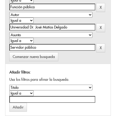
Comenzar nueva busqueda
Añadir filtros:
Usa los filtros para afinar la busqueda.