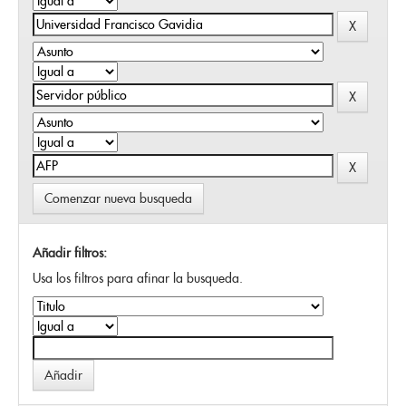
Comenzar nueva busqueda
Añadir filtros:
Usa los filtros para afinar la busqueda.