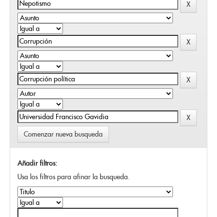
Comenzar nueva busqueda
Añadir filtros:
Usa los filtros para afinar la busqueda.