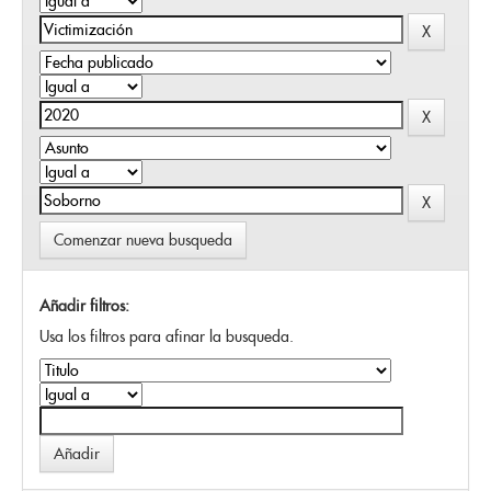
Comenzar nueva busqueda
Añadir filtros:
Usa los filtros para afinar la busqueda.