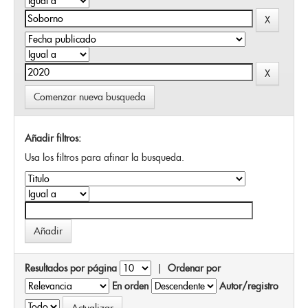
Comenzar nueva busqueda
Añadir filtros:
Usa los filtros para afinar la busqueda.
Resultados por página
|
Ordenar por
En orden
Autor/registro