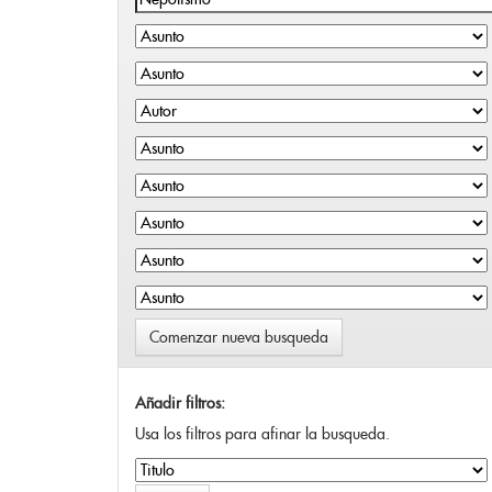
Comenzar nueva busqueda
Añadir filtros:
Usa los filtros para afinar la busqueda.