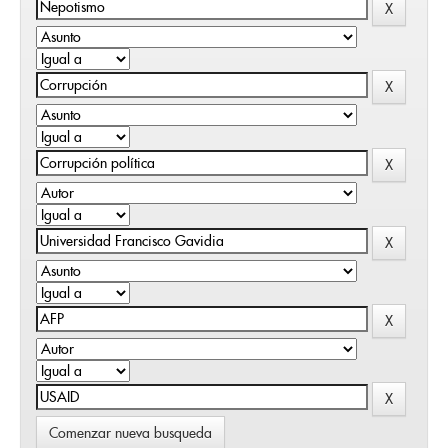
Comenzar nueva busqueda