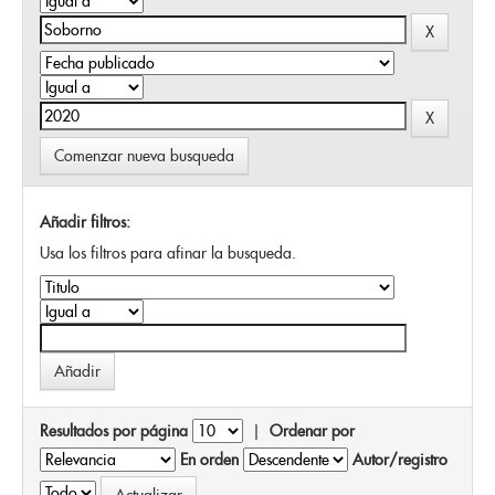
Comenzar nueva busqueda
Añadir filtros:
Usa los filtros para afinar la busqueda.
Resultados por página
|
Ordenar por
En orden
Autor/registro