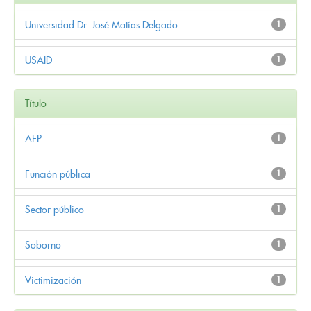
Universidad Dr. José Matías Delgado
1
USAID
1
Título
AFP
1
Función pública
1
Sector público
1
Soborno
1
Victimización
1