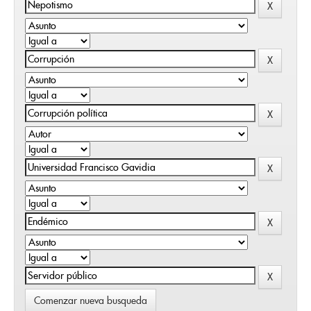
Comenzar nueva busqueda