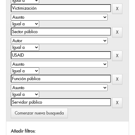
Comenzar nueva busqueda
Añadir filtros: