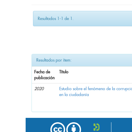
Resultados 1-1 de 1.
Resultados por ítem:
Fecha de
Título
publicación
2020
Estudio sobre el fenómeno de la corrupció
en la ciudadanía