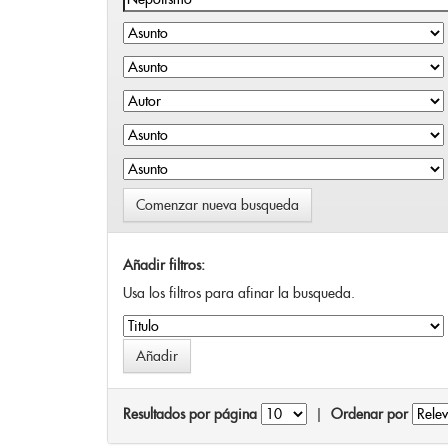
Comenzar nueva busqueda
Añadir filtros:
Usa los filtros para afinar la busqueda.
Resultados por página
|
Ordenar por