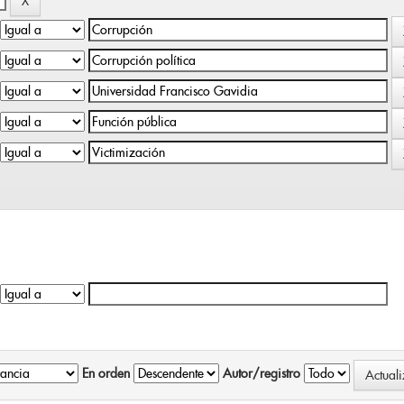
En orden
Autor/registro