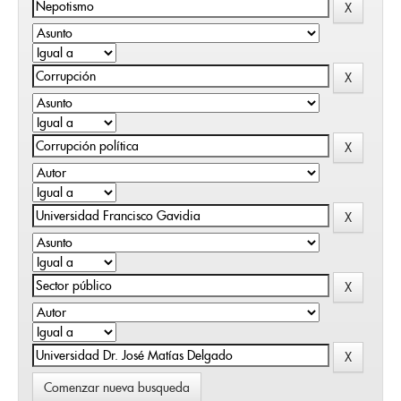
Comenzar nueva busqueda