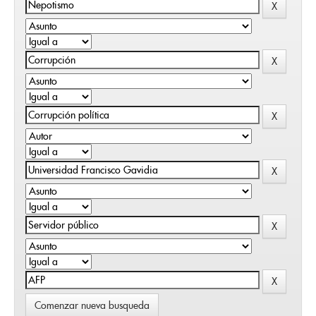
Comenzar nueva busqueda