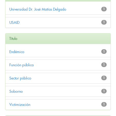
Universidad Dr. José Matías Delgado
1
USAID
1
Título
Endémico
1
Función pública
1
Sector público
1
Soborno
1
Victimización
1