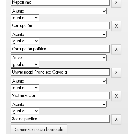
Comenzar nueva busqueda