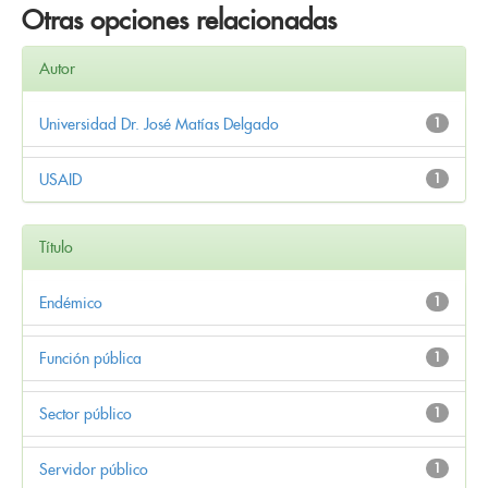
Otras opciones relacionadas
Autor
Universidad Dr. José Matías Delgado
1
USAID
1
Título
Endémico
1
Función pública
1
Sector público
1
Servidor público
1